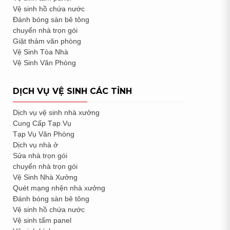
Vệ sinh hồ chứa nước
Đánh bóng sàn bê tông
chuyển nhà trọn gói
Giặt thảm văn phòng
Vệ Sinh Tòa Nhà
Vệ Sinh Văn Phòng
DỊCH VỤ VỆ SINH CÁC TỈNH
Dịch vụ vệ sinh nhà xưởng
Cung Cấp Tạp Vụ
Tạp Vụ Văn Phòng
Dịch vụ nhà ở
Sửa nhà trọn gói
chuyển nhà trọn gói
Vệ Sinh Nhà Xưởng
Quét mạng nhện nhà xưởng
Đánh bóng sàn bê tông
Vệ sinh hồ chứa nước
Vệ sinh tấm panel