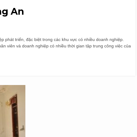
ng An
p phát triển, đặc biệt trong các khu vực có nhiều doanh nghiệp.
n viên và doanh nghiệp có nhiều thời gian tập trung công việc của