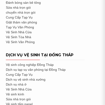
Đánh bóng sàn bê tông
Sửa nhà trọn gói
chuyển nhà trọn gói
Cung Cấp Tạp Vụ
Giặt thảm văn phòng
Tạp Vụ Văn Phòng
Vệ Sinh Nhà Cửa
Vệ Sinh Tòa Nhà
Vệ Sinh Văn Phòng
DỊCH VỤ VỆ SINH TẠI ĐỒNG THÁP
Vệ sinh công nghiệp Đồng Tháp
Dịch vụ tạp vụ văn phòng tại Đồng Tháp
Cung Cấp Tạp Vụ
Dịch vụ vệ sinh nhà xưởng
Dịch vụ nhà ở
Vệ Sinh Nhà Cửa
Vệ sinh kính
Sửa nhà trọn gói
Vệ sinh tấm panel