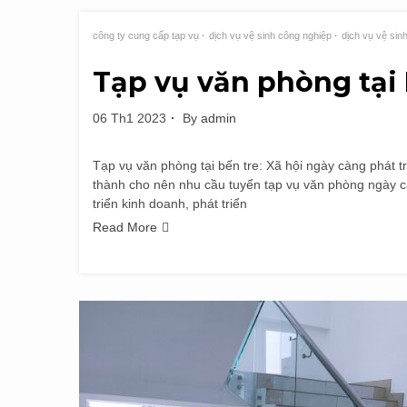
công ty cung cấp tạp vụ
dịch vụ vệ sinh công nghiệp
dịch vụ vệ sin
Tạp vụ văn phòng tại
06 Th1 2023
By
admin
Tạp vụ văn phòng tại bến tre: Xã hội ngày càng phát t
thành cho nên nhu cầu tuyển tạp vụ văn phòng ngày cà
triển kinh doanh, phát triển
Read More