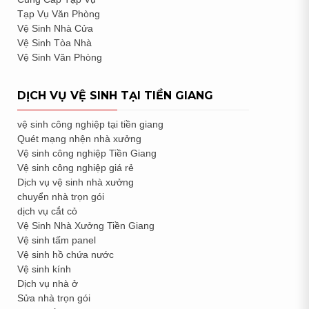
Tạp Vụ Văn Phòng
Vệ Sinh Nhà Cửa
Vệ Sinh Tòa Nhà
Vệ Sinh Văn Phòng
DỊCH VỤ VỆ SINH TẠI TIỀN GIANG
vệ sinh công nghiệp tại tiền giang
Quét mạng nhện nhà xưởng
Vệ sinh công nghiệp Tiền Giang
Vệ sinh công nghiệp giá rẻ
Dịch vụ vệ sinh nhà xưởng
chuyển nhà trọn gói
dịch vụ cắt cỏ
Vệ Sinh Nhà Xưởng Tiền Giang
Vệ sinh tấm panel
Vệ sinh hồ chứa nước
Vệ sinh kính
Dịch vụ nhà ở
Sửa nhà trọn gói