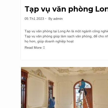
Tạp vụ văn phòng Lo
05 Th1 2023
By
admin
Tạp vụ văn phòng tại Long An là một ngành công nghiệ
Tạp vụ văn phòng giúp làm sạch văn phòng, để cho nhâ
họ hơn, giúp doanh nghiệp hoạt
Read More